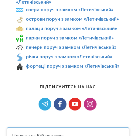
«Летичівський»
озера поруч з замком «Летичівський»
острови поруч з замком «Летичівський»
палаци поруч з замком «Летичівський»
парки поруч з замком «Летичівський»
печери поруч з замком «Летичівський»
річки поруч з замком «Летичівський»
фортеці поруч з замком «Летичівський»
ПІДПИСУЙТЕСЬ НА НАС
Підписка на RSS розсилку