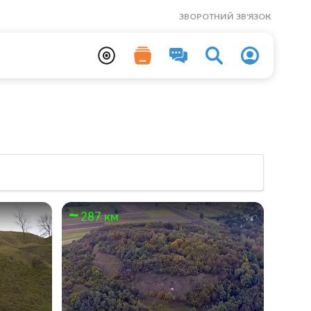
ЗВОРОТНИЙ ЗВ'ЯЗОК
287 км