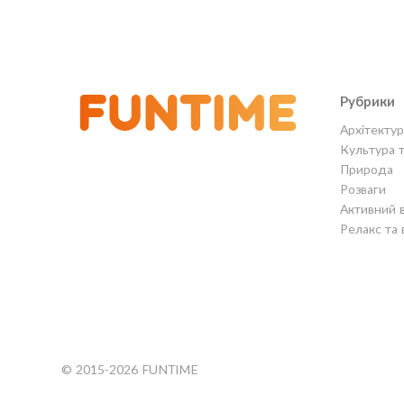
Рубрики
Архітектур
Культура 
Природа
Розваги
Активний 
Релакс та 
© 2015-2026 FUNTIME