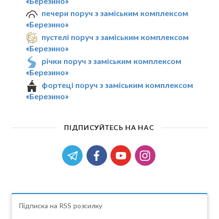
«Березино»
печери поруч з заміським комплексом
«Березино»
пустелі поруч з заміським комплексом
«Березино»
річки поруч з заміським комплексом
«Березино»
фортеці поруч з заміським комплексом
«Березино»
ПІДПИСУЙТЕСЬ НА НАС
Підписка на RSS розсилку