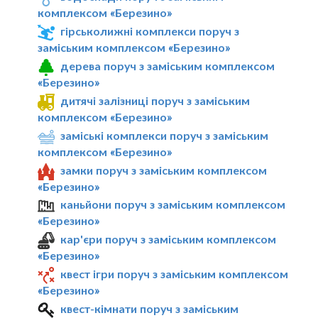
комплексом «Березино»
гірськолижні комплекси поруч з
заміським комплексом «Березино»
дерева поруч з заміським комплексом
«Березино»
дитячі залізниці поруч з заміським
комплексом «Березино»
заміські комплекси поруч з заміським
комплексом «Березино»
замки поруч з заміським комплексом
«Березино»
каньйони поруч з заміським комплексом
«Березино»
кар'єри поруч з заміським комплексом
«Березино»
квест ігри поруч з заміським комплексом
«Березино»
квест-кімнати поруч з заміським