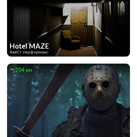
Hotel MAZE
Квест-перформанс
204 км