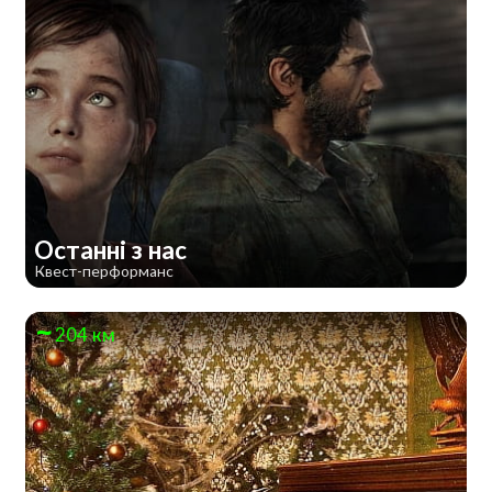
Останні з нас
Квест-перформанс
204 км