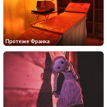
Протеже Франка