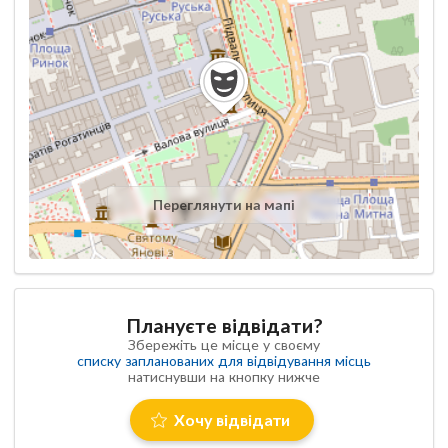
Переглянути на мапі
Плануєте відвідати?
Збережіть це місце у своєму
списку запланованих для відвідування місць
натиснувши на кнопку нижче
Хочу відвідати