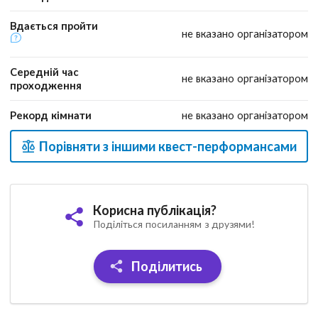
Вдається пройти
не вказано організатором
Середній час
не вказано організатором
проходження
Рекорд кімнати
не вказано організатором
Порівняти з іншими квест-перформансами
Корисна публікація?
Поділіться посиланням з друзями!
Поділитись