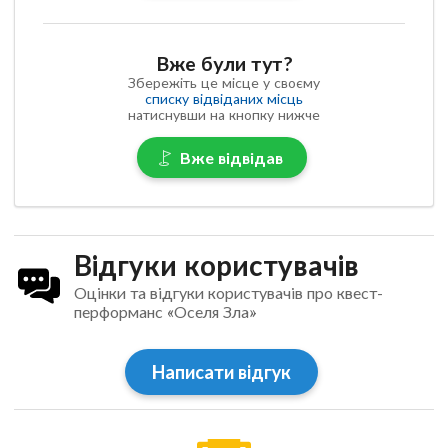
Вже були тут?
Збережіть це місце у своєму
списку відвіданих місць
натиснувши на кнопку нижче
Вже відвідав
Відгуки користувачів
Оцінки та відгуки користувачів про квест-
перформанс «Оселя Зла»
Написати відгук