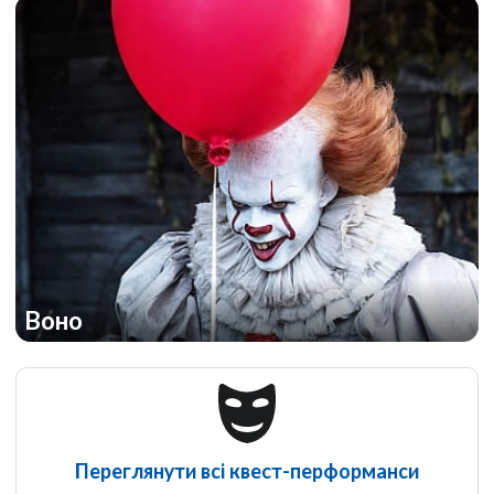
Воно
Переглянути всі квест-перформанси