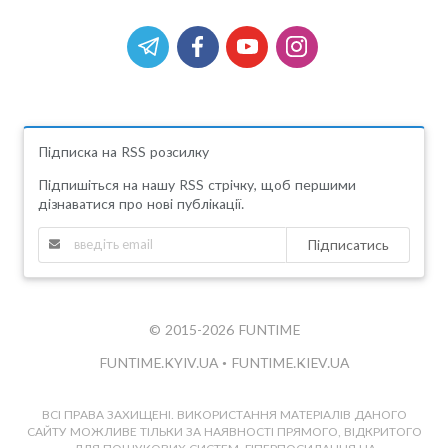
Підписка на RSS розсилку
Підпишіться на нашу RSS стрічку, щоб першими
дізнаватися про нові публікації.
Підписатись
© 2015-2026 FUNTIME
FUNTIME.KYIV.UA
•
FUNTIME.KIEV.UA
ВСІ ПРАВА ЗАХИЩЕНІ. ВИКОРИСТАННЯ МАТЕРІАЛІВ ДАНОГО
САЙТУ МОЖЛИВЕ ТІЛЬКИ ЗА НАЯВНОСТІ ПРЯМОГО, ВІДКРИТОГО