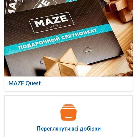
MAZE Quest
Переглянути всі добірки