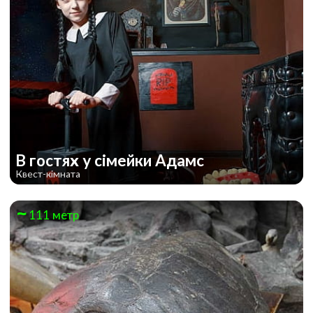
В гостях у сімейки Адамс
Квест-кімната
111 метр