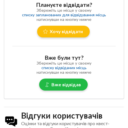
Плануєте відвідати?
Збережіть це місце у своєму
списку запланованих для відвідування місць
натиснувши на кнопку нижче
Хочу відвідати
Вже були тут?
Збережіть це місце у своєму
списку відвіданих місць
натиснувши на кнопку нижче
Вже відвідав
Відгуки користувачів
Оцінки та відгуки користувачів про квест-