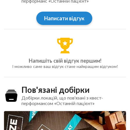
перформанс «Останній пацієнт»
Написати відгук
Напишіть свій відгук першим!
І можливо саме ваш відгук стане найкращим відгуком!
Пов'язані добірки
Добірки локацій, що пов'язані з квест-
перформансом «Останній пацієнт»