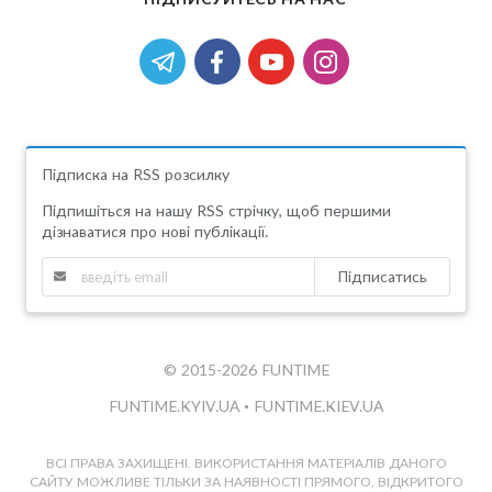
Підписка на RSS розсилку
Підпишіться на нашу RSS стрічку, щоб першими
дізнаватися про нові публікації.
Підписатись
© 2015-2026 FUNTIME
FUNTIME.KYIV.UA
•
FUNTIME.KIEV.UA
ВСІ ПРАВА ЗАХИЩЕНІ. ВИКОРИСТАННЯ МАТЕРІАЛІВ ДАНОГО
САЙТУ МОЖЛИВЕ ТІЛЬКИ ЗА НАЯВНОСТІ ПРЯМОГО, ВІДКРИТОГО