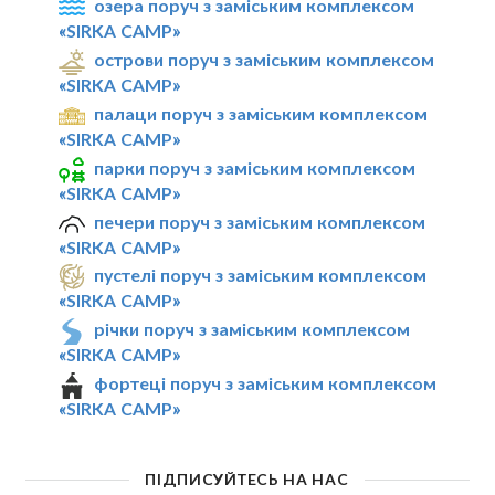
озера поруч з заміським комплексом
«SIRKA CAMP»
острови поруч з заміським комплексом
«SIRKA CAMP»
палаци поруч з заміським комплексом
«SIRKA CAMP»
парки поруч з заміським комплексом
«SIRKA CAMP»
печери поруч з заміським комплексом
«SIRKA CAMP»
пустелі поруч з заміським комплексом
«SIRKA CAMP»
річки поруч з заміським комплексом
«SIRKA CAMP»
фортеці поруч з заміським комплексом
«SIRKA CAMP»
ПІДПИСУЙТЕСЬ НА НАС