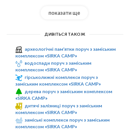
показати ще
ДИВІТЬСЯ ТАКОЖ
археологічні пам'ятки поруч з заміським
комплексом «SIRKA CAMP»
водоспади поруч з заміським
комплексом «SIRKA CAMP»
гірськолижні комплекси поруч з
заміським комплексом «SIRKA CAMP»
дерева поруч з заміським комплексом
«SIRKA CAMP»
дитячі залізниці поруч з заміським
комплексом «SIRKA CAMP»
заміські комплекси поруч з заміським
комплексом «SIRKA CAMP»