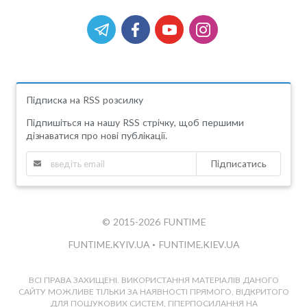
Підписка на RSS розсилку
Підпишіться на нашу RSS стрічку, щоб першими
дізнаватися про нові публікації.
Підписатись
© 2015-2026 FUNTIME
FUNTIME.KYIV.UA
•
FUNTIME.KIEV.UA
ВСІ ПРАВА ЗАХИЩЕНІ. ВИКОРИСТАННЯ МАТЕРІАЛІВ ДАНОГО
САЙТУ МОЖЛИВЕ ТІЛЬКИ ЗА НАЯВНОСТІ ПРЯМОГО, ВІДКРИТОГО
ДЛЯ ПОШУКОВИХ СИСТЕМ, ГІПЕРПОСИЛАННЯ НА