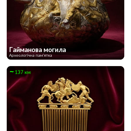
Гайманова могила
Археологічна пам'ятка
137 км