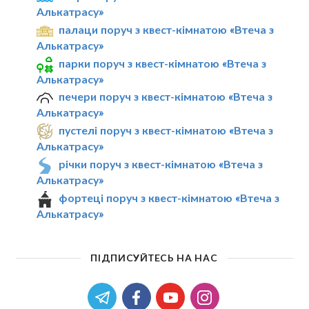
Алькатрасу»
палаци поруч з квест-кімнатою «Втеча з
Алькатрасу»
парки поруч з квест-кімнатою «Втеча з
Алькатрасу»
печери поруч з квест-кімнатою «Втеча з
Алькатрасу»
пустелі поруч з квест-кімнатою «Втеча з
Алькатрасу»
річки поруч з квест-кімнатою «Втеча з
Алькатрасу»
фортеці поруч з квест-кімнатою «Втеча з
Алькатрасу»
ПІДПИСУЙТЕСЬ НА НАС