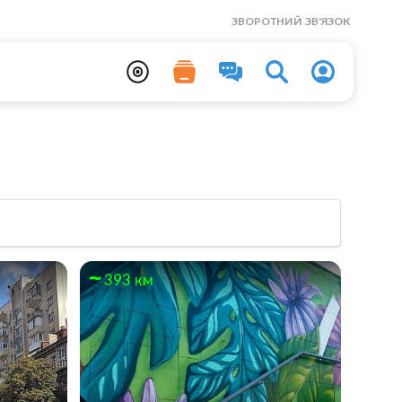
ЗВОРОТНИЙ ЗВ'ЯЗОК
393 км