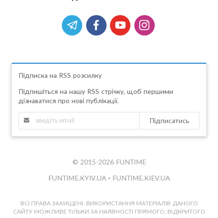
Підписка на RSS розсилку
Підпишіться на нашу RSS стрічку, щоб першими
дізнаватися про нові публікації.
Підписатись
© 2015-2026 FUNTIME
FUNTIME.KYIV.UA
•
FUNTIME.KIEV.UA
ВСІ ПРАВА ЗАХИЩЕНІ. ВИКОРИСТАННЯ МАТЕРІАЛІВ ДАНОГО
САЙТУ МОЖЛИВЕ ТІЛЬКИ ЗА НАЯВНОСТІ ПРЯМОГО, ВІДКРИТОГО