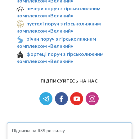
комплексом «Великий»
печери поруч з гірськолижним
комплексом «Великий»
пустелі поруч з гірськолижним
комплексом «Великий»
річки поруч з гірськолижним
комплексом «Великий»
фортеці поруч з гірськолижним
комплексом «Великий»
ПІДПИСУЙТЕСЬ НА НАС
Підписка на RSS розсилку