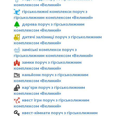
комплексом «Великий»
гірськолижні комплекси поруч з
гірськолижним комплексом «Великий»
дерева поруч з гірськолижним
комплексом «Великий»
дитячі залізниці поруч з гірськолижним
комплексом «Великий»
заміські комплекси поруч з
гірськолижним комплексом «Великий»
замки поруч з гірськолижним
комплексом «Великий»
каньйони поруч з гірськолижним
комплексом «Великий»
кар'єри поруч з гірськолижним
комплексом «Великий»
квест ігри поруч з гірськолижним
комплексом «Великий»
квест-кімнати поруч з гірськолижним