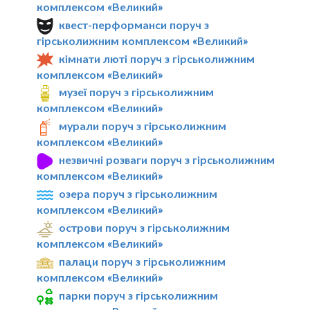
комплексом «Великий»
квест-перформанси поруч з
гірськолижним комплексом «Великий»
кімнати люті поруч з гірськолижним
комплексом «Великий»
музеї поруч з гірськолижним
комплексом «Великий»
мурали поруч з гірськолижним
комплексом «Великий»
незвичні розваги поруч з гірськолижним
комплексом «Великий»
озера поруч з гірськолижним
комплексом «Великий»
острови поруч з гірськолижним
комплексом «Великий»
палаци поруч з гірськолижним
комплексом «Великий»
парки поруч з гірськолижним