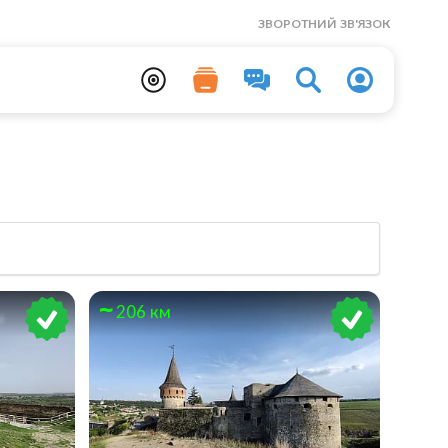
ЗВОРОТНИЙ ЗВ'ЯЗОК
206 км