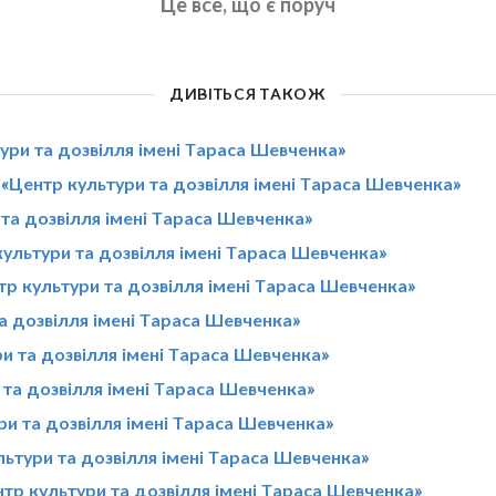
Це все, що є поруч
ДИВІТЬСЯ ТАКОЖ
ури та дозвілля імені Тараса Шевченка»
«Центр культури та дозвілля імені Тараса Шевченка»
та дозвілля імені Тараса Шевченка»
культури та дозвілля імені Тараса Шевченка»
тр культури та дозвілля імені Тараса Шевченка»
а дозвілля імені Тараса Шевченка»
и та дозвілля імені Тараса Шевченка»
 та дозвілля імені Тараса Шевченка»
ри та дозвілля імені Тараса Шевченка»
льтури та дозвілля імені Тараса Шевченка»
тр культури та дозвілля імені Тараса Шевченка»