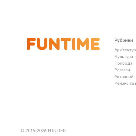
Рубрики
Архітектур
Культура 
Природа
Розваги
Активний 
Релакс та 
© 2015-2026 FUNTIME