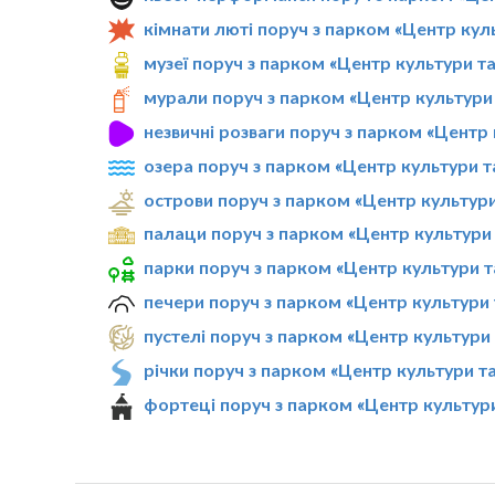
кімнати люті поруч з парком «Центр кул
музеї поруч з парком «Центр культури т
мурали поруч з парком «Центр культури 
незвичні розваги поруч з парком «Центр
озера поруч з парком «Центр культури т
острови поруч з парком «Центр культури
палаци поруч з парком «Центр культури 
парки поруч з парком «Центр культури т
печери поруч з парком «Центр культури 
пустелі поруч з парком «Центр культури
річки поруч з парком «Центр культури т
фортеці поруч з парком «Центр культури