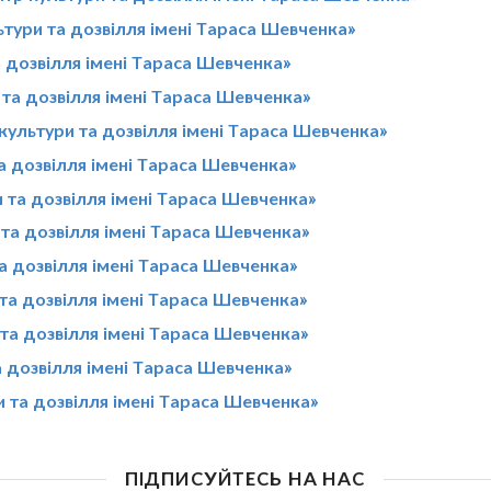
ьтури та дозвілля імені Тараса Шевченка»
а дозвілля імені Тараса Шевченка»
та дозвілля імені Тараса Шевченка»
 культури та дозвілля імені Тараса Шевченка»
а дозвілля імені Тараса Шевченка»
 та дозвілля імені Тараса Шевченка»
та дозвілля імені Тараса Шевченка»
а дозвілля імені Тараса Шевченка»
та дозвілля імені Тараса Шевченка»
 та дозвілля імені Тараса Шевченка»
а дозвілля імені Тараса Шевченка»
 та дозвілля імені Тараса Шевченка»
ПІДПИСУЙТЕСЬ НА НАС