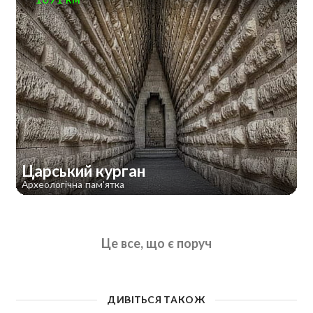
Царський курган
Археологічна пам'ятка
Це все, що є поруч
ДИВІТЬСЯ ТАКОЖ