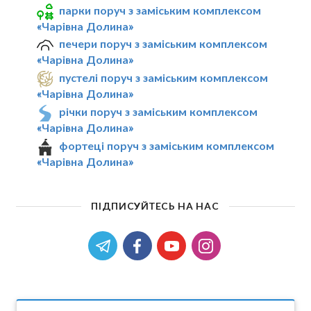
парки поруч з заміським комплексом
«Чарівна Долина»
печери поруч з заміським комплексом
«Чарівна Долина»
пустелі поруч з заміським комплексом
«Чарівна Долина»
річки поруч з заміським комплексом
«Чарівна Долина»
фортеці поруч з заміським комплексом
«Чарівна Долина»
ПІДПИСУЙТЕСЬ НА НАС