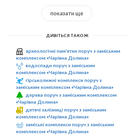
показати ще
ДИВІТЬСЯ ТАКОЖ
археологічні пам'ятки поруч з заміським
комплексом «Чарівна Долина»
водоспади поруч з заміським
комплексом «Чарівна Долина»
гірськолижні комплекси поруч з
заміським комплексом «Чарівна Долина»
дерева поруч з заміським комплексом
«Чарівна Долина»
дитячі залізниці поруч з заміським
комплексом «Чарівна Долина»
заміські комплекси поруч з заміським
комплексом «Чарівна Долина»