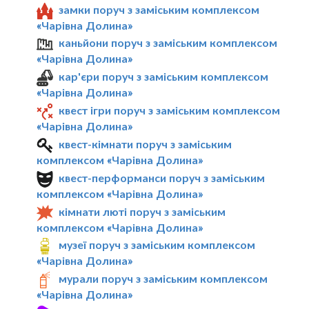
замки поруч з заміським комплексом
«Чарівна Долина»
каньйони поруч з заміським комплексом
«Чарівна Долина»
кар'єри поруч з заміським комплексом
«Чарівна Долина»
квест ігри поруч з заміським комплексом
«Чарівна Долина»
квест-кімнати поруч з заміським
комплексом «Чарівна Долина»
квест-перформанси поруч з заміським
комплексом «Чарівна Долина»
кімнати люті поруч з заміським
комплексом «Чарівна Долина»
музеї поруч з заміським комплексом
«Чарівна Долина»
мурали поруч з заміським комплексом
«Чарівна Долина»