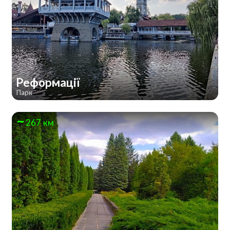
Реформації
Парк
267 км