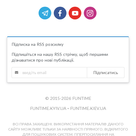
Підписка на RSS розсилку
Підпишіться на нашу RSS стрічку, щоб першими
дізнаватися про нові публікації.
Підписатись
© 2015-2026 FUNTIME
FUNTIME.KYIV.UA
•
FUNTIME.KIEV.UA
ВСІ ПРАВА ЗАХИЩЕНІ. ВИКОРИСТАННЯ МАТЕРІАЛІВ ДАНОГО
САЙТУ МОЖЛИВЕ ТІЛЬКИ ЗА НАЯВНОСТІ ПРЯМОГО, ВІДКРИТОГО
ДЛЯ ПОШУКОВИХ СИСТЕМ, ГІПЕРПОСИЛАННЯ НА