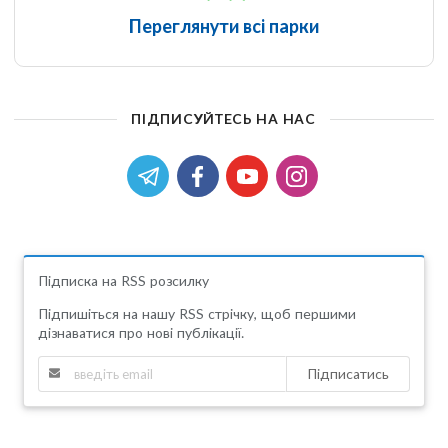
Переглянути всі парки
ПІДПИСУЙТЕСЬ НА НАС
Підписка на RSS розсилку
Підпишіться на нашу RSS стрічку, щоб першими
дізнаватися про нові публікації.
Підписатись