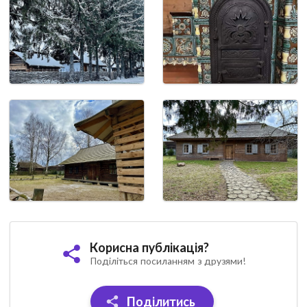
Корисна публікація?
Поділіться посиланням з друзями!
Поділитись