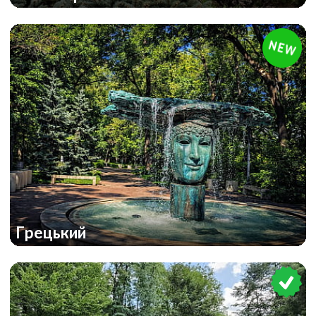
Грецький