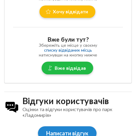
Хочу відвідати
Вже були тут?
Збережіть це місце у своєму
списку відвіданих місць
натиснувши на кнопку нижче
Вже відвідав
Відгуки користувачів
Оцінки та відгуки користувачів про парк
«Ладомирія»
Написати відгук