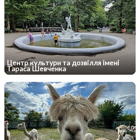
Центр культури та дозвілля імені
Тараса Шевченка