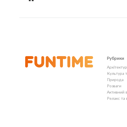
Рубрики
Архітектур
Культура 
Природа
Розваги
Активний 
Релакс та 