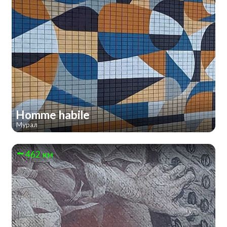
Homme habile
Мурал
462 км