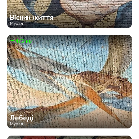
Вісник життя
Мурал
462 км
Лебеді
Мурал