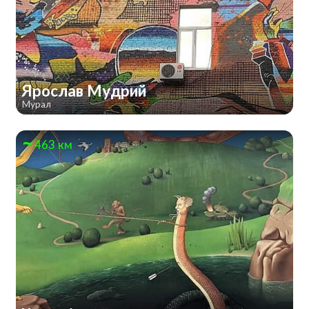
Ярослав Мудрий
Мурал
463 км