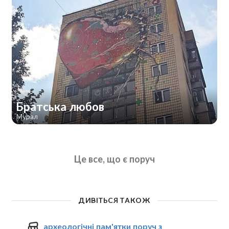
Братська любов
Мурал
Це все, що є поруч
ДИВІТЬСЯ ТАКОЖ
археологічні пам'ятки поруч з