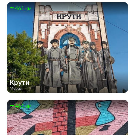
461 км
Крути
Мурал
461 км