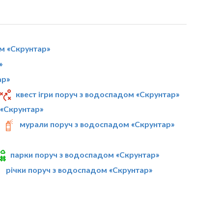
м «Скрунтар»
»
ар»
квест ігри поруч з водоспадом «Скрунтар»
 «Скрунтар»
мурали поруч з водоспадом «Скрунтар»
парки поруч з водоспадом «Скрунтар»
річки поруч з водоспадом «Скрунтар»