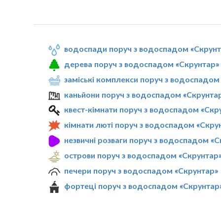
водоспади поруч з водоспадом «Скрунт
дерева поруч з водоспадом «Скрунтар»
заміські комплекси поруч з водоспадом
каньйони поруч з водоспадом «Скрунта
квест-кімнати поруч з водоспадом «Скр
кімнати люті поруч з водоспадом «Скру
незвичні розваги поруч з водоспадом «
острови поруч з водоспадом «Скрунтар
печери поруч з водоспадом «Скрунтар»
фортеці поруч з водоспадом «Скрунтар