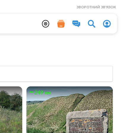
ЗВОРОТНИЙ ЗВ'ЯЗОК
249 км