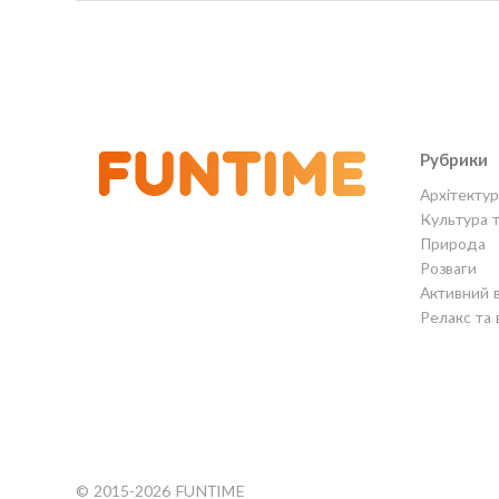
Рубрики
Архітектур
Культура 
Природа
Розваги
Активний 
Релакс та 
© 2015-2026 FUNTIME