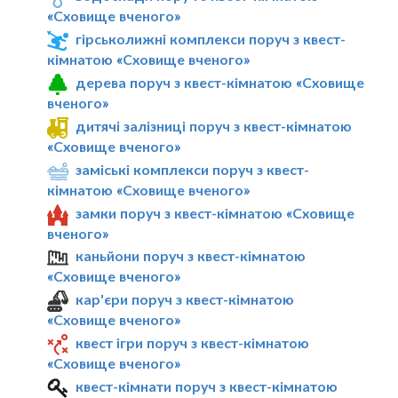
«Сховище вченого»
гірськолижні комплекси поруч з квест-
кімнатою «Сховище вченого»
дерева поруч з квест-кімнатою «Сховище
вченого»
дитячі залізниці поруч з квест-кімнатою
«Сховище вченого»
заміські комплекси поруч з квест-
кімнатою «Сховище вченого»
замки поруч з квест-кімнатою «Сховище
вченого»
каньйони поруч з квест-кімнатою
«Сховище вченого»
кар'єри поруч з квест-кімнатою
«Сховище вченого»
квест ігри поруч з квест-кімнатою
«Сховище вченого»
квест-кімнати поруч з квест-кімнатою