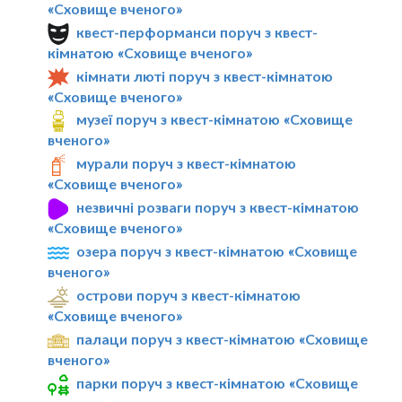
«Сховище вченого»
квест-перформанси поруч з квест-
кімнатою «Сховище вченого»
кімнати люті поруч з квест-кімнатою
«Сховище вченого»
музеї поруч з квест-кімнатою «Сховище
вченого»
мурали поруч з квест-кімнатою
«Сховище вченого»
незвичні розваги поруч з квест-кімнатою
«Сховище вченого»
озера поруч з квест-кімнатою «Сховище
вченого»
острови поруч з квест-кімнатою
«Сховище вченого»
палаци поруч з квест-кімнатою «Сховище
вченого»
парки поруч з квест-кімнатою «Сховище