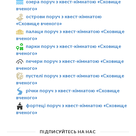
озера поруч з квест-кімнатою «Сховище
вченого»
острови поруч з квест-кімнатою
«Сховище вченого»
палаци поруч з квест-кімнатою «Сховище
вченого»
парки поруч з квест-кімнатою «Сховище
вченого»
печери поруч з квест-кімнатою «Сховище
вченого»
пустелі поруч з квест-кімнатою «Сховище
вченого»
річки поруч з квест-кімнатою «Сховище
вченого»
фортеці поруч з квест-кімнатою «Сховище
вченого»
ПІДПИСУЙТЕСЬ НА НАС