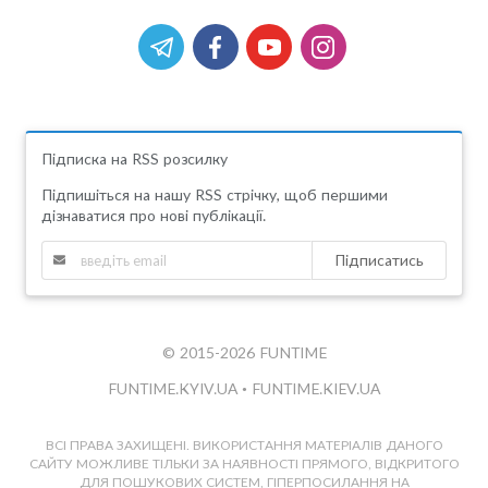
Підписка на RSS розсилку
Підпишіться на нашу RSS стрічку, щоб першими
дізнаватися про нові публікації.
Підписатись
© 2015-2026 FUNTIME
FUNTIME.KYIV.UA
•
FUNTIME.KIEV.UA
ВСІ ПРАВА ЗАХИЩЕНІ. ВИКОРИСТАННЯ МАТЕРІАЛІВ ДАНОГО
САЙТУ МОЖЛИВЕ ТІЛЬКИ ЗА НАЯВНОСТІ ПРЯМОГО, ВІДКРИТОГО
ДЛЯ ПОШУКОВИХ СИСТЕМ, ГІПЕРПОСИЛАННЯ НА