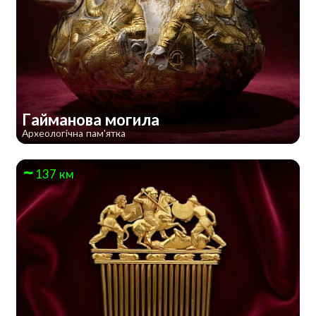
Гайманова могила
Археологічна пам'ятка
137 км