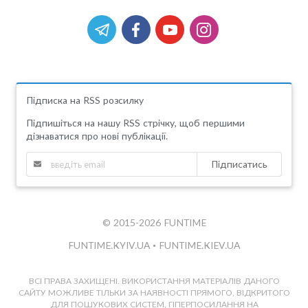
Підписка на RSS розсилку
Підпишіться на нашу RSS стрічку, щоб першими
дізнаватися про нові публікації.
Підписатись
© 2015-2026 FUNTIME
FUNTIME.KYIV.UA
•
FUNTIME.KIEV.UA
ВСІ ПРАВА ЗАХИЩЕНІ. ВИКОРИСТАННЯ МАТЕРІАЛІВ ДАНОГО
САЙТУ МОЖЛИВЕ ТІЛЬКИ ЗА НАЯВНОСТІ ПРЯМОГО, ВІДКРИТОГО
ДЛЯ ПОШУКОВИХ СИСТЕМ, ГІПЕРПОСИЛАННЯ НА