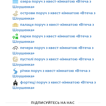
озера поруч з квест-кімнатою «Втеча з
Шоушенка»
острови поруч з квест-кімнатою «Втеча з
Шоушенка»
палаци поруч з квест-кімнатою «Втеча з
Шоушенка»
парки поруч з квест-кімнатою «Втеча з
Шоушенка»
печери поруч з квест-кімнатою «Втеча з
Шоушенка»
пустелі поруч з квест-кімнатою «Втеча з
Шоушенка»
річки поруч з квест-кімнатою «Втеча з
Шоушенка»
фортеці поруч з квест-кімнатою «Втеча з
Шоушенка»
ПІДПИСУЙТЕСЬ НА НАС