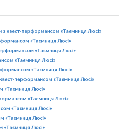
ч з квест-перформансом «Таємниця Люсі»
перформансом «Таємниця Люсі»
-перформансом «Таємниця Люсі»
ансом «Таємниця Люсі»
перформансом «Таємниця Люсі»
з квест-перформансом «Таємниця Люсі»
м «Таємниця Люсі»
рформансом «Таємниця Люсі»
нсом «Таємниця Люсі»
ом «Таємниця Люсі»
м «Таємниця Люсі»