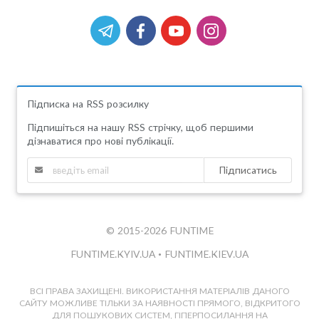
Підписка на RSS розсилку
Підпишіться на нашу RSS стрічку, щоб першими
дізнаватися про нові публікації.
Підписатись
© 2015-2026 FUNTIME
FUNTIME.KYIV.UA
•
FUNTIME.KIEV.UA
ВСІ ПРАВА ЗАХИЩЕНІ. ВИКОРИСТАННЯ МАТЕРІАЛІВ ДАНОГО
САЙТУ МОЖЛИВЕ ТІЛЬКИ ЗА НАЯВНОСТІ ПРЯМОГО, ВІДКРИТОГО
ДЛЯ ПОШУКОВИХ СИСТЕМ, ГІПЕРПОСИЛАННЯ НА