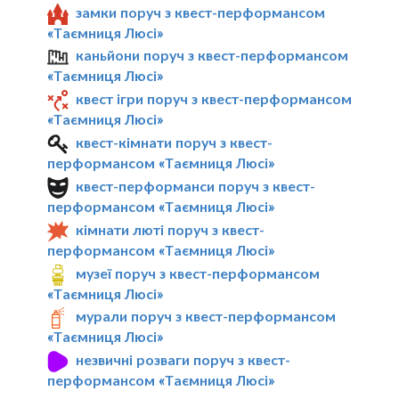
замки поруч з квест-перформансом
«Таємниця Люсі»
каньйони поруч з квест-перформансом
«Таємниця Люсі»
квест ігри поруч з квест-перформансом
«Таємниця Люсі»
квест-кімнати поруч з квест-
перформансом «Таємниця Люсі»
квест-перформанси поруч з квест-
перформансом «Таємниця Люсі»
кімнати люті поруч з квест-
перформансом «Таємниця Люсі»
музеї поруч з квест-перформансом
«Таємниця Люсі»
мурали поруч з квест-перформансом
«Таємниця Люсі»
незвичні розваги поруч з квест-
перформансом «Таємниця Люсі»