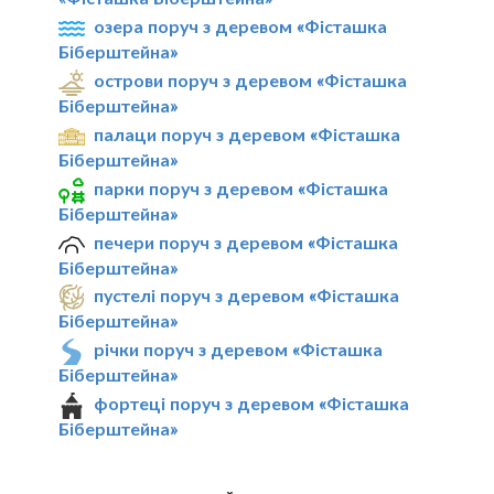
озера поруч з деревом «Фісташка
Біберштейна»
острови поруч з деревом «Фісташка
Біберштейна»
палаци поруч з деревом «Фісташка
Біберштейна»
парки поруч з деревом «Фісташка
Біберштейна»
печери поруч з деревом «Фісташка
Біберштейна»
пустелі поруч з деревом «Фісташка
Біберштейна»
річки поруч з деревом «Фісташка
Біберштейна»
фортеці поруч з деревом «Фісташка
Біберштейна»