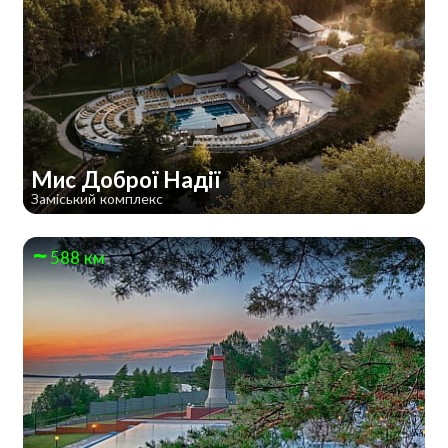
Мис Доброї Надії
Заміський комплекс
588 км