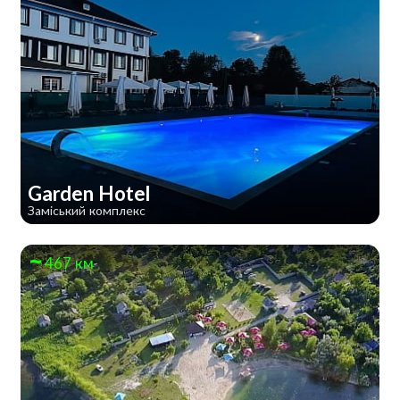
Garden Hotel
Заміський комплекс
467 км