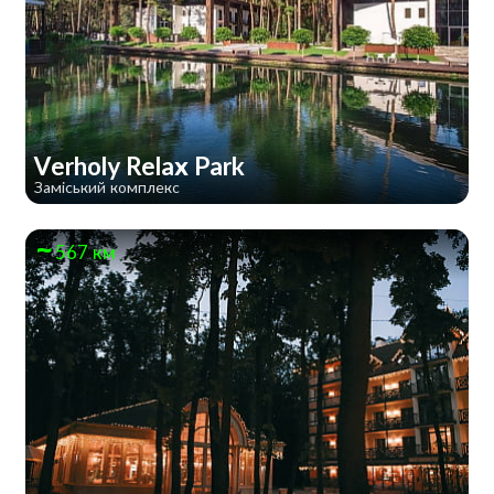
Verholy Relax Park
Заміський комплекс
567 км