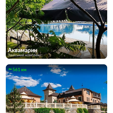
Аквамарин
Заміський комплекс
561 км