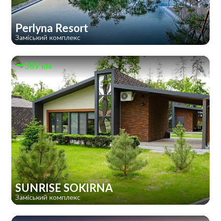
Perlyna Resort
Заміський комплекс
589 км
SUNRISE SOKIRNA
Заміський комплекс