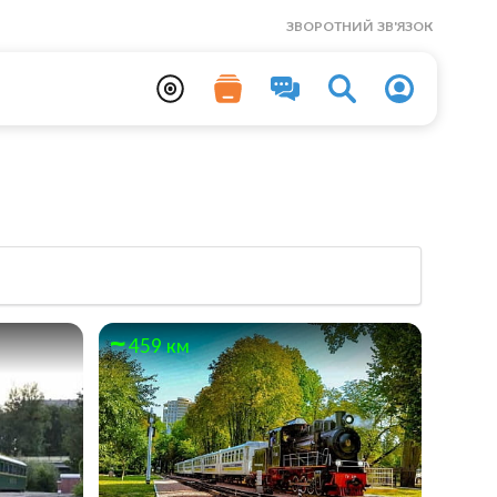
ЗВОРОТНИЙ ЗВ'ЯЗОК
459 км