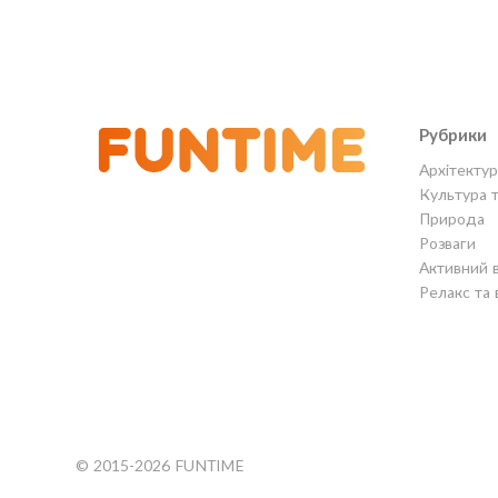
Рубрики
Архітектур
Культура 
Природа
Розваги
Активний 
Релакс та 
© 2015-2026 FUNTIME