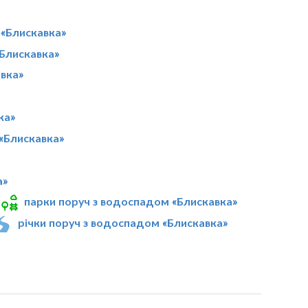
«Блискавка»
Блискавка»
вка»
ка»
 «Блискавка»
а»
парки поруч з водоспадом «Блискавка»
річки поруч з водоспадом «Блискавка»