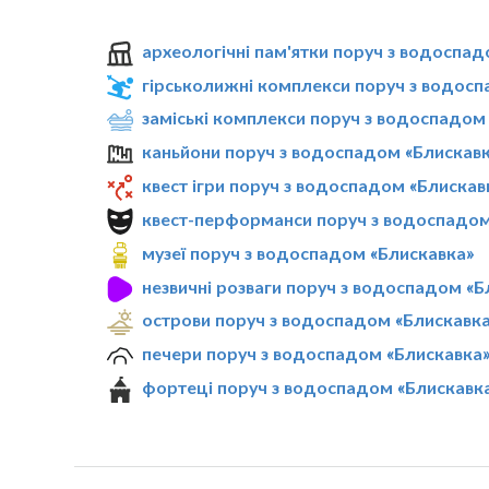
археологічні пам'ятки поруч з водоспад
гірськолижні комплекси поруч з водосп
заміські комплекси поруч з водоспадом
каньйони поруч з водоспадом «Блискав
квест ігри поруч з водоспадом «Блискав
квест-перформанси поруч з водоспадом
музеї поруч з водоспадом «Блискавка»
незвичні розваги поруч з водоспадом «Б
острови поруч з водоспадом «Блискавк
печери поруч з водоспадом «Блискавка
фортеці поруч з водоспадом «Блискавк