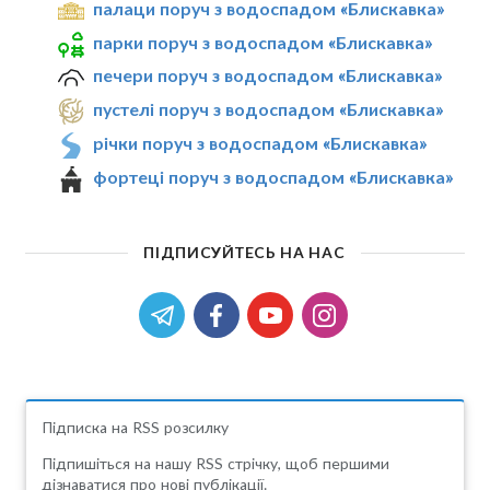
палаци поруч з водоспадом «Блискавка»
парки поруч з водоспадом «Блискавка»
печери поруч з водоспадом «Блискавка»
пустелі поруч з водоспадом «Блискавка»
річки поруч з водоспадом «Блискавка»
фортеці поруч з водоспадом «Блискавка»
ПІДПИСУЙТЕСЬ НА НАС
Підписка на RSS розсилку
Підпишіться на нашу RSS стрічку, щоб першими
дізнаватися про нові публікації.