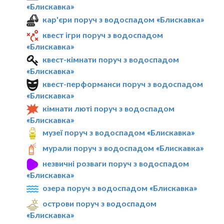
«Блискавка»
кар'єри поруч з водоспадом «Блискавка»
квест ігри поруч з водоспадом
«Блискавка»
квест-кімнати поруч з водоспадом
«Блискавка»
квест-перформанси поруч з водоспадом
«Блискавка»
кімнати люті поруч з водоспадом
«Блискавка»
музеї поруч з водоспадом «Блискавка»
мурали поруч з водоспадом «Блискавка»
незвичні розваги поруч з водоспадом
«Блискавка»
озера поруч з водоспадом «Блискавка»
острови поруч з водоспадом
«Блискавка»