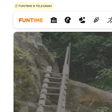
FUNTIME В TELEGRAM