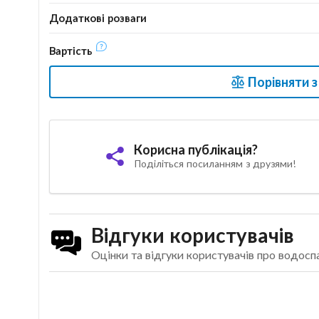
Додаткові розваги
Вартість
Порівняти 
Корисна публікація?
Поділіться посиланням з друзями!
Відгуки користувачів
Оцінки та відгуки користувачів про водос