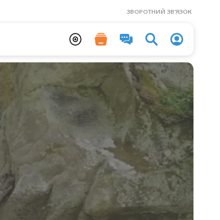
ЗВОРОТНИЙ ЗВ'ЯЗОК