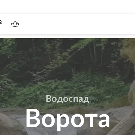
Водоспад
Ворота