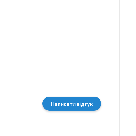
Написати відгук