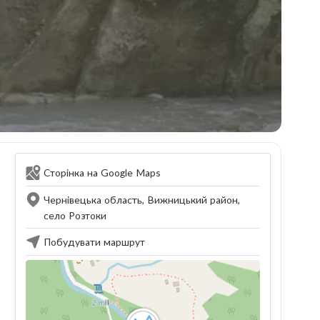
Сторінка на Google Maps
Чернівецька область, Вижницький район,
село Розтоки
Побудувати маршрут