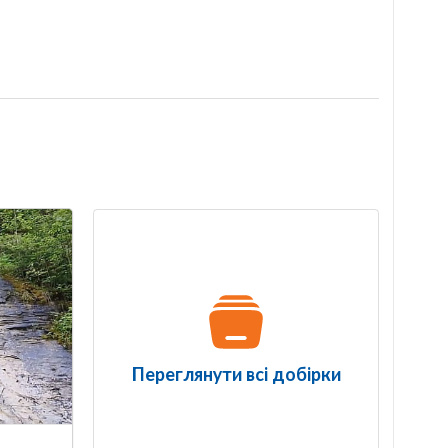
Переглянути всі добірки