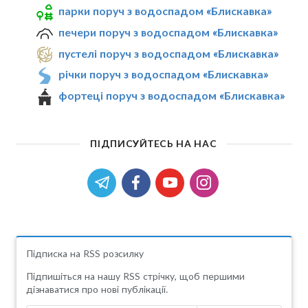
парки поруч з водоспадом «Блискавка»
печери поруч з водоспадом «Блискавка»
пустелі поруч з водоспадом «Блискавка»
річки поруч з водоспадом «Блискавка»
фортеці поруч з водоспадом «Блискавка»
ПІДПИСУЙТЕСЬ НА НАС
Підписка на RSS розсилку
Підпишіться на нашу RSS стрічку, щоб першими
дізнаватися про нові публікації.