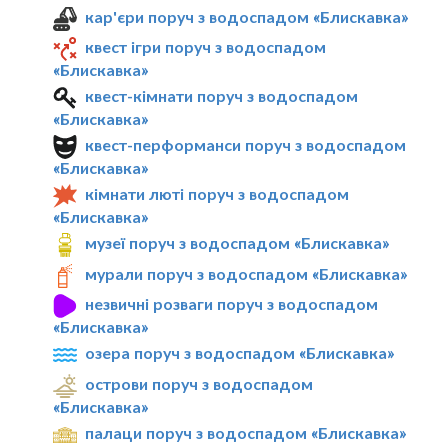
кар'єри поруч з водоспадом «Блискавка»
квест ігри поруч з водоспадом
«Блискавка»
квест-кімнати поруч з водоспадом
«Блискавка»
квест-перформанси поруч з водоспадом
«Блискавка»
кімнати люті поруч з водоспадом
«Блискавка»
музеї поруч з водоспадом «Блискавка»
мурали поруч з водоспадом «Блискавка»
незвичні розваги поруч з водоспадом
«Блискавка»
озера поруч з водоспадом «Блискавка»
острови поруч з водоспадом
«Блискавка»
палаци поруч з водоспадом «Блискавка»