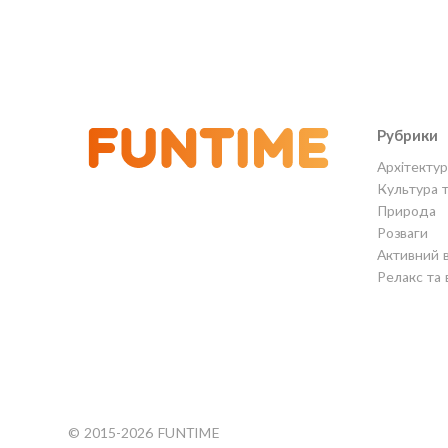
Рубрики
Архітектур
Культура 
Природа
Розваги
Активний 
Релакс та 
© 2015-2026 FUNTIME