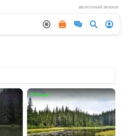
ЗВОРОТНИЙ ЗВ'ЯЗОК
41 км