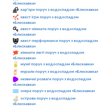
«Блискавка»
кар'єри поруч з водоспадом «Блискавка»
квест ігри поруч з водоспадом
«Блискавка»
квест-кімнати поруч з водоспадом
«Блискавка»
квест-перформанси поруч з водоспадом
«Блискавка»
кімнати люті поруч з водоспадом
«Блискавка»
музеї поруч з водоспадом «Блискавка»
мурали поруч з водоспадом «Блискавка»
незвичні розваги поруч з водоспадом
«Блискавка»
озера поруч з водоспадом «Блискавка»
острови поруч з водоспадом
«Блискавка»