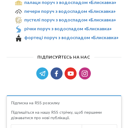
палаци поруч з водоспадом «Блискавка»
печери поруч з водоспадом «Блискавка»
пустелі поруч з водоспадом «Блискавка»
річки поруч з водоспадом «Блискавка»
фортеці поруч з водоспадом «Блискавка»
ПІДПИСУЙТЕСЬ НА НАС
Підписка на RSS розсилку
Підпишіться на нашу RSS стрічку, щоб першими
дізнаватися про нові публікації.