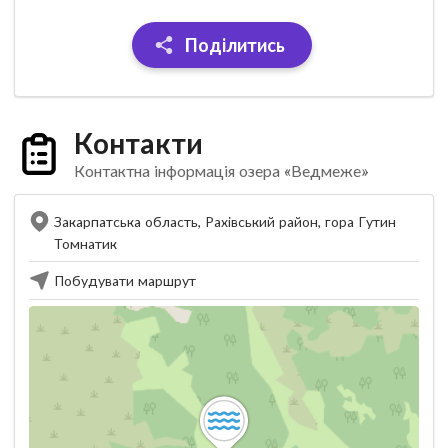
Поділитись
Контакти
Контактна інформація озера «Ведмеже»
Закарпатська область, Рахівський район, гора Гутин
Томнатик
Побудувати маршрут