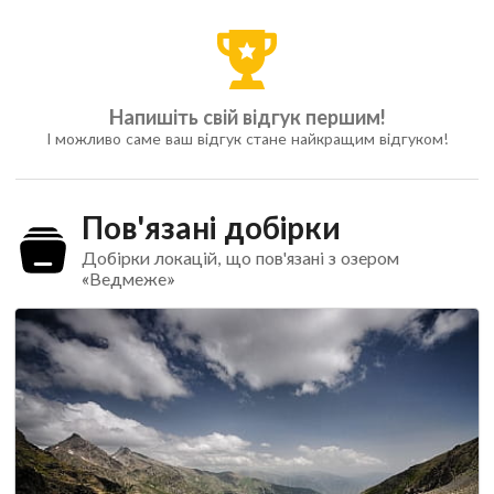
Напишіть свій відгук першим!
І можливо саме ваш відгук стане найкращим відгуком!
Пов'язані добірки
Добірки локацій, що пов'язані з озером
«Ведмеже»