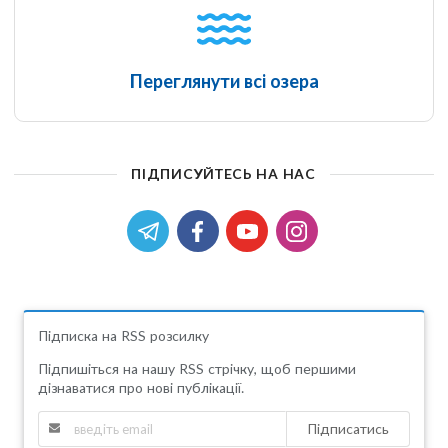
Переглянути всі озера
ПІДПИСУЙТЕСЬ НА НАС
Підписка на RSS розсилку
Підпишіться на нашу RSS стрічку, щоб першими
дізнаватися про нові публікації.
Підписатись