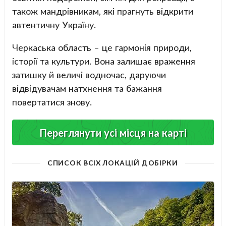
також мандрівникам, які прагнуть відкрити
автентичну Україну.
Черкаська область – це гармонія природи,
історії та культури. Вона залишає враження
затишку й величі водночас, даруючи
відвідувачам натхнення та бажання
повертатися знову.
Переглянути усі місця на карті
СПИСОК ВСІХ ЛОКАЦІЙ ДОБІРКИ