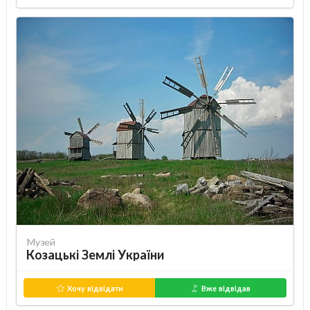
Музей
Козацькі Землі України
Хочу відвідати
Вже відвідав