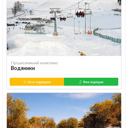
Гірськолижний комплекс
Водяники
Хочу відвідати
Вже відвідав