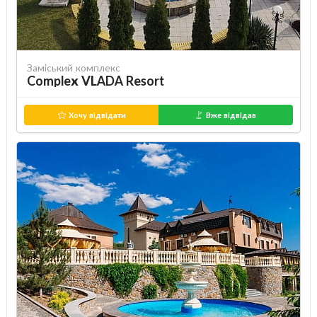
Заміський комплекс
Complex VLADA Resort
Хочу відвідати
Вже відвідав