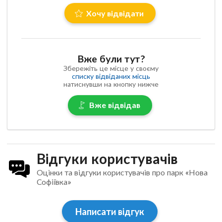
Хочу відвідати
Вже були тут?
Збережіть це місце у своєму
списку відвіданих місць
натиснувши на кнопку нижче
Вже відвідав
Відгуки користувачів
Оцінки та відгуки користувачів про парк «Нова
Софіївка»
Написати відгук