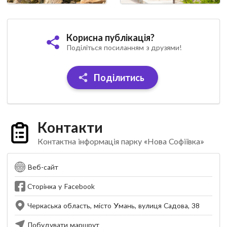
Корисна публікація?
Поділіться посиланням з друзями!
Поділитись
Контакти
Контактна інформація парку «Нова Софіївка»
Веб-сайт
Сторінка у Facebook
Черкаська область, місто Умань, вулиця Садова, 38
Побудувати маршрут