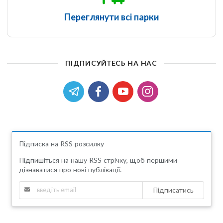
Переглянути всі парки
ПІДПИСУЙТЕСЬ НА НАС
Підписка на RSS розсилку
Підпишіться на нашу RSS стрічку, щоб першими
дізнаватися про нові публікації.
Підписатись