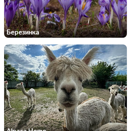
Березинка
Alpaca Home