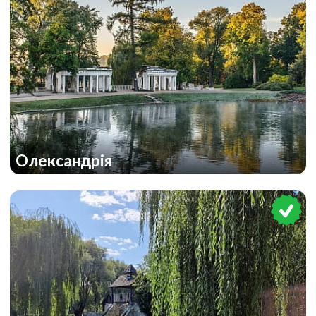
Олександрія