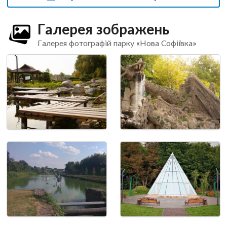
Галерея зображень
Галерея фотографій парку «Нова Софіївка»