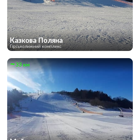
Казкова Поляна
Гірськолижний комплекс
33 км