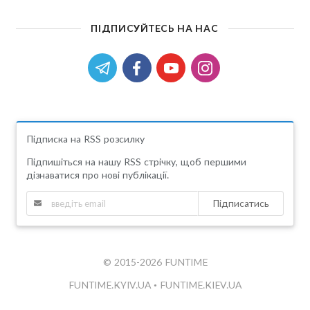
ПІДПИСУЙТЕСЬ НА НАС
Підписка на RSS розсилку
Підпишіться на нашу RSS стрічку, щоб першими
дізнаватися про нові публікації.
Підписатись
© 2015-2026 FUNTIME
FUNTIME.KYIV.UA
•
FUNTIME.KIEV.UA