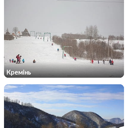
Кремінь