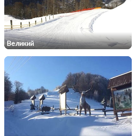
Великий