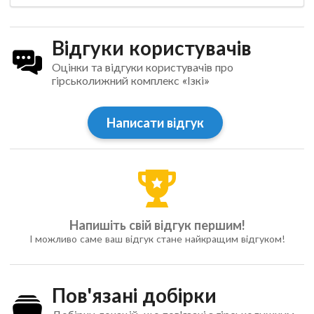
Відгуки користувачів
Оцінки та відгуки користувачів про
гірськолижний комплекс «Ізкі»
Написати відгук
Напишіть свій відгук першим!
І можливо саме ваш відгук стане найкращим відгуком!
Пов'язані добірки