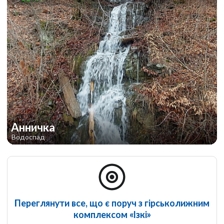
Анничка
Водоспад
Переглянути все, що є поруч з гірськолижним
комплексом «Ізкі»