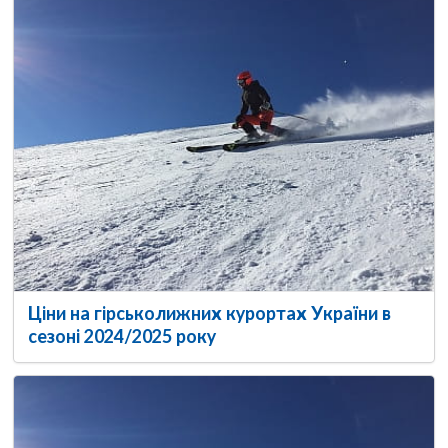
Ціни на гірськолижних курортах України в
сезоні 2024/2025 року