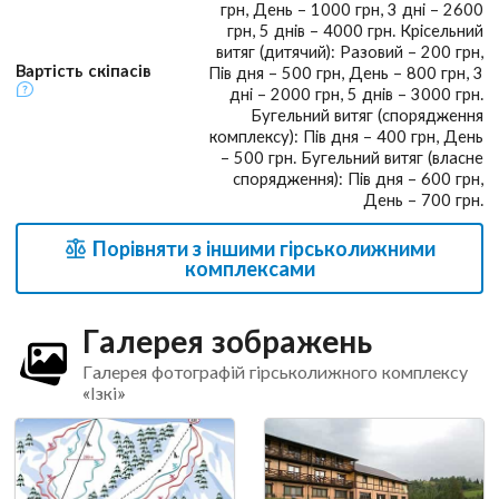
грн, День – 1000 грн, 3 дні – 2600
грн, 5 днів – 4000 грн. Крісельний
витяг (дитячий): Разовий – 200 грн,
Вартість скіпасів
Пів дня – 500 грн, День – 800 грн, 3
дні – 2000 грн, 5 днів – 3000 грн.
Бугельний витяг (спорядження
комплексу): Пів дня – 400 грн, День
– 500 грн. Бугельний витяг (власне
спорядження): Пів дня – 600 грн,
День – 700 грн.
Порівняти з іншими гірськолижними
комплексами
Галерея зображень
Галерея фотографій гірськолижного комплексу
«Ізкі»