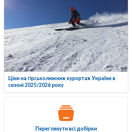
Ціни на гірськолижних курортах України в
сезоні 2025/2026 року
Переглянути всі добірки