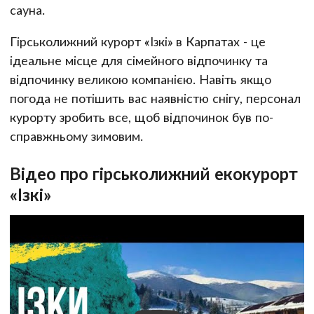
сауна.
Гірськолижний курорт «Ізкі» в Карпатах - це
ідеальне місце для сімейного відпочинку та
відпочинку великою компанією. Навіть якщо
погода не потішить вас наявністю снігу, персонал
курорту зробить все, щоб відпочинок був по-
справжньому зимовим.
Відео про гірськолижний екокурорт
«Ізкі»