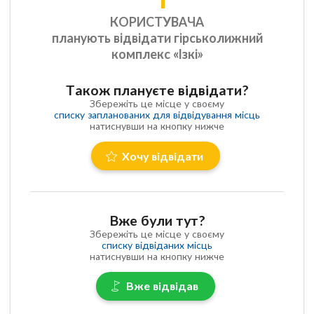
КОРИСТУВАЧА
планують відвідати гірськолижний
комплекс «Ізкі»
Також плануєте відвідати?
Збережіть це місце у своєму
списку запланованих для відвідування місць
натиснувши на кнопку нижче
Хочу відвідати
Вже були тут?
Збережіть це місце у своєму
списку відвіданих місць
натиснувши на кнопку нижче
Вже відвідав