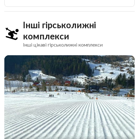
Інші гірськолижні
комплекси
Інші цікаві гірськолижні комплекси