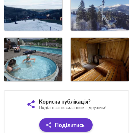
Корисна публікація?
Поділіться посиланням з друзями!
Поділитись