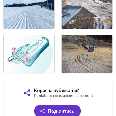
Корисна публікація?
Поділіться посиланням з друзями!
Поділитись