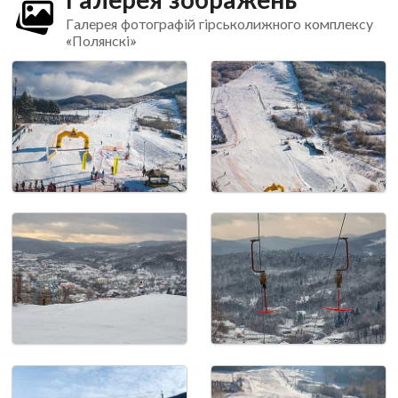
Галерея фотографій гірськолижного комплексу
«Полянскі»