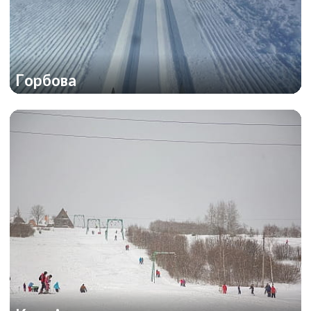
Горбова