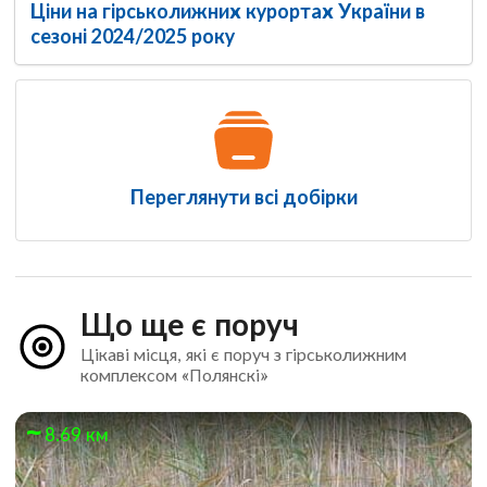
Ціни на гірськолижних курортах України в
сезоні 2024/2025 року
Переглянути всі добірки
Що ще є поруч
Цікаві місця, які є поруч з гірськолижним
комплексом «Полянскі»
8.69 км