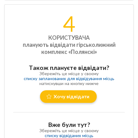
4
КОРИСТУВАЧА
планують відвідати гірськолижний
комплекс «Полянскі»
Також плануєте відвідати?
Збережіть це місце у своєму
списку запланованих для відвідування місць
натиснувши на кнопку нижче
Хочу відвідати
Вже були тут?
Збережіть це місце у своєму
списку відвіданих місць