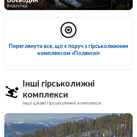
Водоспад
Переглянути все, що є поруч з гірськолижним
комплексом «Полянскі»
Інші гірськолижні
комплекси
Інші цікаві гірськолижні комплекси