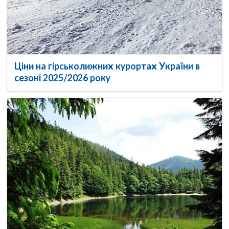
Ціни на гірськолижних курортах України в
сезоні 2025/2026 року