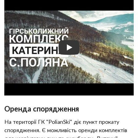
Оренда спорядження
На території ГК "PolianSki" діє пункт прокату
спорядження. Є можливість оренди комплектів