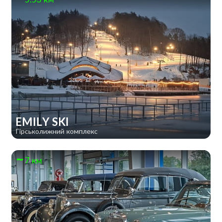
EMILY SKI
Гірськолижний комплекс
7 км