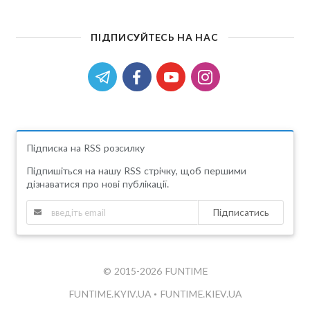
ПІДПИСУЙТЕСЬ НА НАС
Підписка на RSS розсилку
Підпишіться на нашу RSS стрічку, щоб першими
дізнаватися про нові публікації.
Підписатись
© 2015-2026 FUNTIME
FUNTIME.KYIV.UA
•
FUNTIME.KIEV.UA