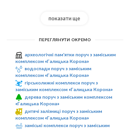
показати ще
ПЕРЕГЛЯНУТИ ОКРЕМО
археологічні пам'ятки поруч з заміським
комплексом «Галицька Корона»
водоспади поруч з заміським
комплексом «Галицька Корона»
гірськолижні комплекси поруч з
заміським комплексом «Галицька Корона»
дерева поруч з заміським комплексом
«Галицька Корона»
дитячі залізниці поруч з заміським
комплексом «Галицька Корона»
заміські комплекси поруч з заміським