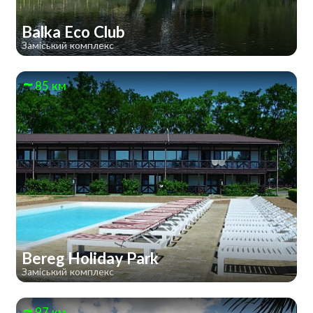
Balka Eco Club
Заміський комплекс
85 км
Bereg Holiday Park
Заміський комплекс
97 км