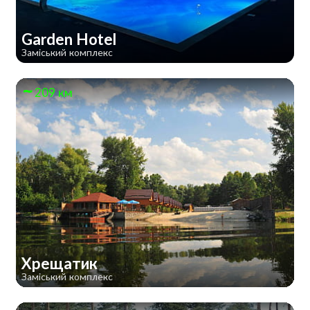
Garden Hotel
Заміський комплекс
209 км
Хрещатик
Заміський комплекс