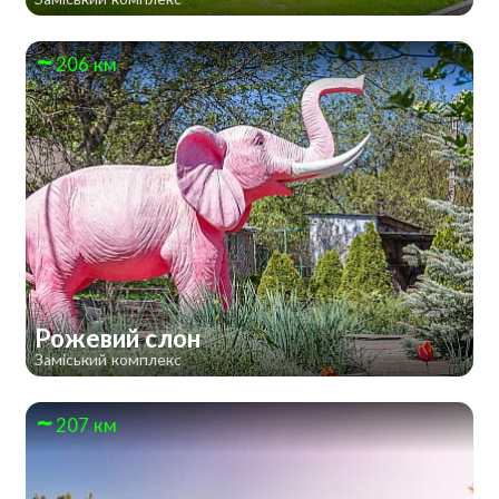
206 км
Рожевий слон
Заміський комплекс
207 км