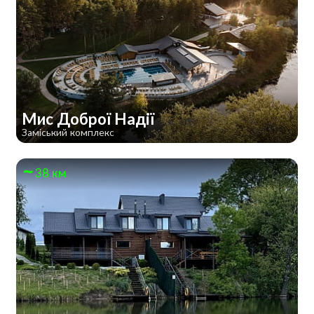
Мис Доброї Надії
Заміський комплекс
38 км