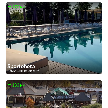
176 км
Sportohota
Заміський комплекс
183 км