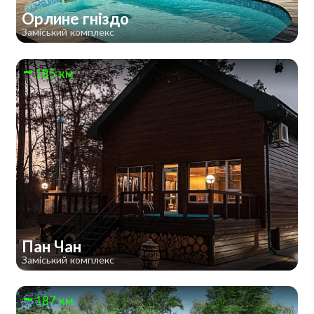
Орлине гніздо
Заміський комплекс
185 км
Пан Чан
Заміський комплекс
187 км