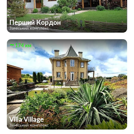
Перший Кордон
Заміський комплекс
174 км
Villa Village
Заміський комплекс