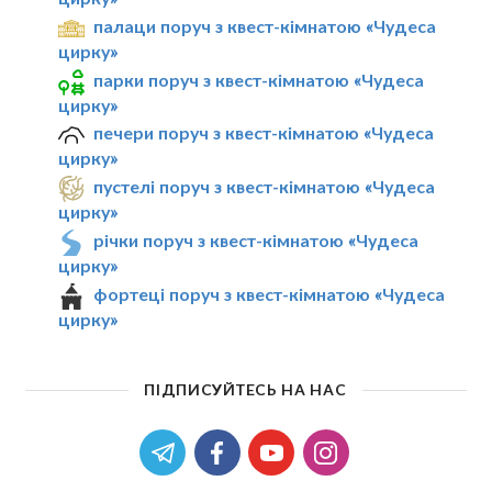
палаци поруч з квест-кімнатою «Чудеса
цирку»
парки поруч з квест-кімнатою «Чудеса
цирку»
печери поруч з квест-кімнатою «Чудеса
цирку»
пустелі поруч з квест-кімнатою «Чудеса
цирку»
річки поруч з квест-кімнатою «Чудеса
цирку»
фортеці поруч з квест-кімнатою «Чудеса
цирку»
ПІДПИСУЙТЕСЬ НА НАС