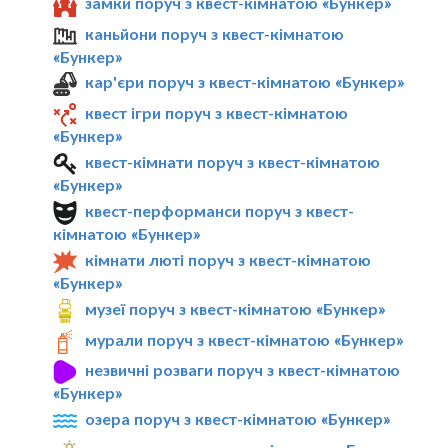
замки поруч з квест-кімнатою «Бункер»
каньйони поруч з квест-кімнатою
«Бункер»
кар'єри поруч з квест-кімнатою «Бункер»
квест ігри поруч з квест-кімнатою
«Бункер»
квест-кімнати поруч з квест-кімнатою
«Бункер»
квест-перформанси поруч з квест-
кімнатою «Бункер»
кімнати люті поруч з квест-кімнатою
«Бункер»
музеї поруч з квест-кімнатою «Бункер»
мурали поруч з квест-кімнатою «Бункер»
незвичні розваги поруч з квест-кімнатою
«Бункер»
озера поруч з квест-кімнатою «Бункер»