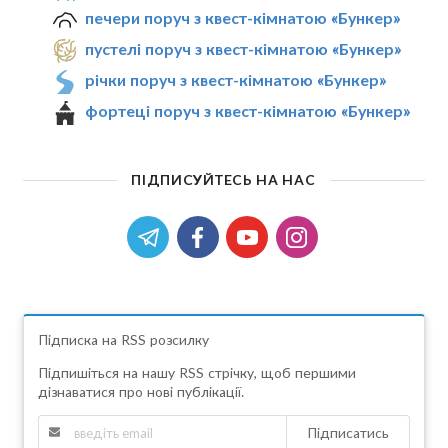
печери поруч з квест-кімнатою «Бункер»
пустелі поруч з квест-кімнатою «Бункер»
річки поруч з квест-кімнатою «Бункер»
фортеці поруч з квест-кімнатою «Бункер»
ПІДПИСУЙТЕСЬ НА НАС
Підписка на RSS розсилку
Підпишіться на нашу RSS стрічку, щоб першими
дізнаватися про нові публікації.
Підписатись