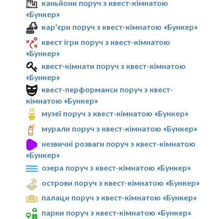
каньйони поруч з квест-кімнатою
«Бункер»
кар'єри поруч з квест-кімнатою «Бункер»
квест ігри поруч з квест-кімнатою
«Бункер»
квест-кімнати поруч з квест-кімнатою
«Бункер»
квест-перформанси поруч з квест-
кімнатою «Бункер»
музеї поруч з квест-кімнатою «Бункер»
мурали поруч з квест-кімнатою «Бункер»
незвичні розваги поруч з квест-кімнатою
«Бункер»
озера поруч з квест-кімнатою «Бункер»
острови поруч з квест-кімнатою «Бункер»
палаци поруч з квест-кімнатою «Бункер»
парки поруч з квест-кімнатою «Бункер»