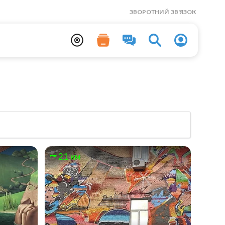
ЗВОРОТНИЙ ЗВ'ЯЗОК
21 км