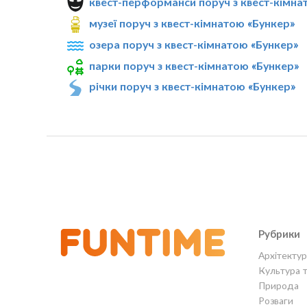
квест-перформанси поруч з квест-кімна
музеї поруч з квест-кімнатою «Бункер»
озера поруч з квест-кімнатою «Бункер»
парки поруч з квест-кімнатою «Бункер»
річки поруч з квест-кімнатою «Бункер»
Рубрики
Архітектур
Культура 
Природа
Розваги