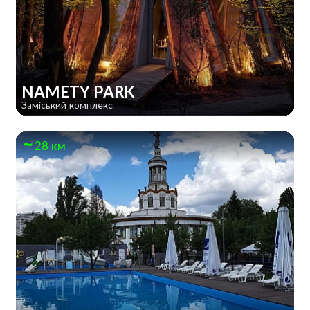
NAMETY PARK
Заміський комплекс
28 км