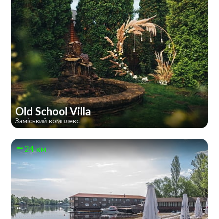
Old School Villa
Заміський комплекс
24 км