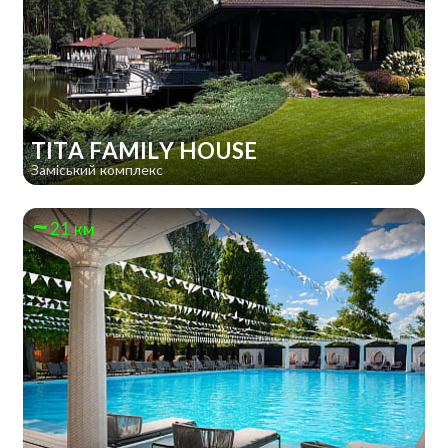
TITA FAMILY HOUSE
Заміський комплекс
21 км