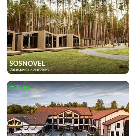
SOSNOVEL
Заміський комплекс
30 км