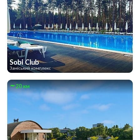
Sobi Club
Заміський комплекс
20 км