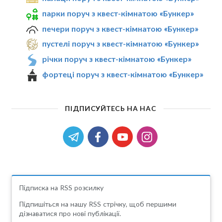
парки поруч з квест-кімнатою «Бункер»
печери поруч з квест-кімнатою «Бункер»
пустелі поруч з квест-кімнатою «Бункер»
річки поруч з квест-кімнатою «Бункер»
фортеці поруч з квест-кімнатою «Бункер»
ПІДПИСУЙТЕСЬ НА НАС
Підписка на RSS розсилку
Підпишіться на нашу RSS стрічку, щоб першими
дізнаватися про нові публікації.