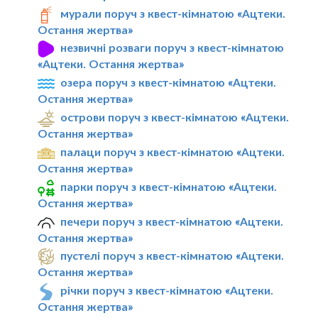
мурали поруч з квест-кімнатою «Ацтеки.
Остання жертва»
незвичні розваги поруч з квест-кімнатою
«Ацтеки. Остання жертва»
озера поруч з квест-кімнатою «Ацтеки.
Остання жертва»
острови поруч з квест-кімнатою «Ацтеки.
Остання жертва»
палаци поруч з квест-кімнатою «Ацтеки.
Остання жертва»
парки поруч з квест-кімнатою «Ацтеки.
Остання жертва»
печери поруч з квест-кімнатою «Ацтеки.
Остання жертва»
пустелі поруч з квест-кімнатою «Ацтеки.
Остання жертва»
річки поруч з квест-кімнатою «Ацтеки.
Остання жертва»