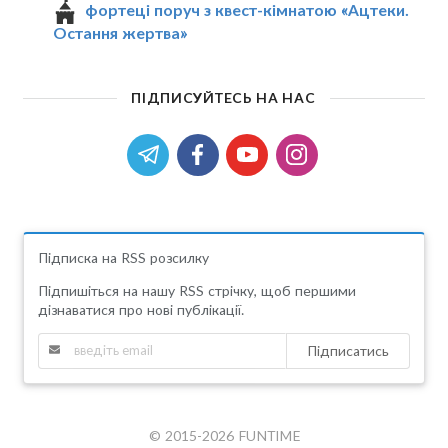
фортеці поруч з квест-кімнатою «Ацтеки.
Остання жертва»
ПІДПИСУЙТЕСЬ НА НАС
Підписка на RSS розсилку
Підпишіться на нашу RSS стрічку, щоб першими
дізнаватися про нові публікації.
Підписатись
© 2015-2026 FUNTIME