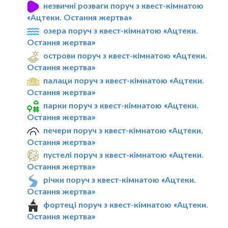
незвичні розваги поруч з квест-кімнатою
«Ацтеки. Остання жертва»
озера поруч з квест-кімнатою «Ацтеки.
Остання жертва»
острови поруч з квест-кімнатою «Ацтеки.
Остання жертва»
палаци поруч з квест-кімнатою «Ацтеки.
Остання жертва»
парки поруч з квест-кімнатою «Ацтеки.
Остання жертва»
печери поруч з квест-кімнатою «Ацтеки.
Остання жертва»
пустелі поруч з квест-кімнатою «Ацтеки.
Остання жертва»
річки поруч з квест-кімнатою «Ацтеки.
Остання жертва»
фортеці поруч з квест-кімнатою «Ацтеки.
Остання жертва»