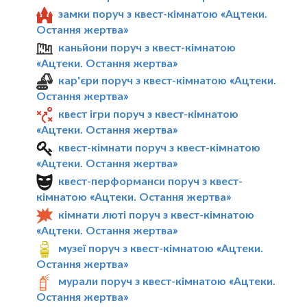
замки поруч з квест-кімнатою «Ацтеки.
Остання жертва»
каньйони поруч з квест-кімнатою
«Ацтеки. Остання жертва»
кар'єри поруч з квест-кімнатою «Ацтеки.
Остання жертва»
квест ігри поруч з квест-кімнатою
«Ацтеки. Остання жертва»
квест-кімнати поруч з квест-кімнатою
«Ацтеки. Остання жертва»
квест-перформанси поруч з квест-
кімнатою «Ацтеки. Остання жертва»
кімнати люті поруч з квест-кімнатою
«Ацтеки. Остання жертва»
музеї поруч з квест-кімнатою «Ацтеки.
Остання жертва»
мурали поруч з квест-кімнатою «Ацтеки.
Остання жертва»