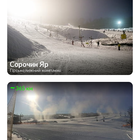
Сорочин Яр
Гірськолижний комплекс
365 км