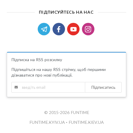
ПІДПИСУЙТЕСЬ НА НАС
Підписка на RSS розсилку
Підпишіться на нашу RSS стрічку, щоб першими
дізнаватися про нові публікації.
Підписатись
© 2015-2026 FUNTIME
FUNTIME.KYIV.UA
•
FUNTIME.KIEV.UA