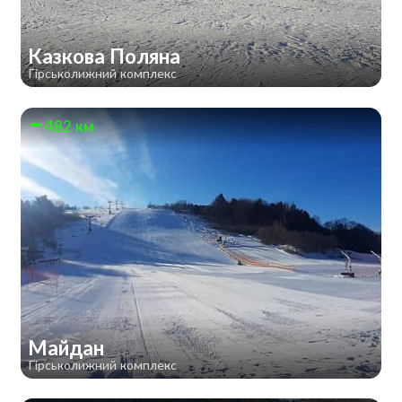
Казкова Поляна
Гірськолижний комплекс
482 км
Майдан
Гірськолижний комплекс