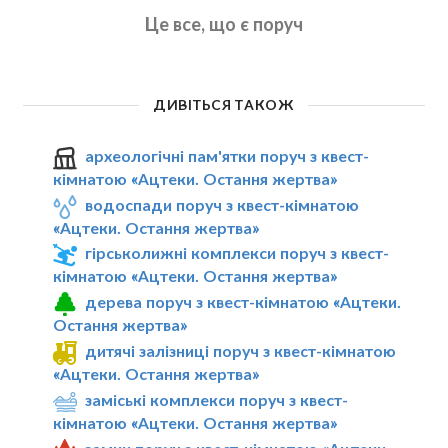
Це все, що є поруч
ДИВІТЬСЯ ТАКОЖ
археологічні пам'ятки поруч з квест-
кімнатою «Ацтеки. Остання жертва»
водоспади поруч з квест-кімнатою
«Ацтеки. Остання жертва»
гірськолижні комплекси поруч з квест-
кімнатою «Ацтеки. Остання жертва»
дерева поруч з квест-кімнатою «Ацтеки.
Остання жертва»
дитячі залізниці поруч з квест-кімнатою
«Ацтеки. Остання жертва»
заміські комплекси поруч з квест-
кімнатою «Ацтеки. Остання жертва»