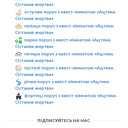
Остання жертва»
острови поруч з квест-кімнатою «Ацтеки.
Остання жертва»
палаци поруч з квест-кімнатою «Ацтеки.
Остання жертва»
парки поруч з квест-кімнатою «Ацтеки.
Остання жертва»
печери поруч з квест-кімнатою «Ацтеки.
Остання жертва»
пустелі поруч з квест-кімнатою «Ацтеки.
Остання жертва»
річки поруч з квест-кімнатою «Ацтеки.
Остання жертва»
фортеці поруч з квест-кімнатою «Ацтеки.
Остання жертва»
ПІДПИСУЙТЕСЬ НА НАС